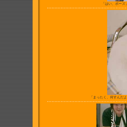
「はい、ポーズ
「まったく、何すんだよ